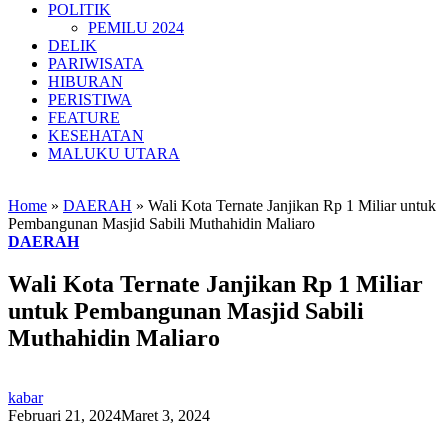
POLITIK
PEMILU 2024
DELIK
PARIWISATA
HIBURAN
PERISTIWA
FEATURE
KESEHATAN
MALUKU UTARA
Home
»
DAERAH
»
Wali Kota Ternate Janjikan Rp 1 Miliar untuk
Pembangunan Masjid Sabili Muthahidin Maliaro
DAERAH
Wali Kota Ternate Janjikan Rp 1 Miliar
untuk Pembangunan Masjid Sabili
Muthahidin Maliaro
kabar
Februari 21, 2024
Maret 3, 2024