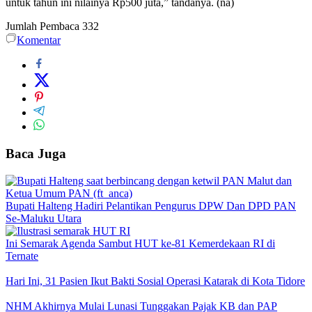
untuk tahun ini nilainya Rp500 juta,” tandanya. (na)
Jumlah Pembaca
332
Komentar
Baca Juga
Bupati Halteng Hadiri Pelantikan Pengurus DPW Dan DPD PAN
Se-Maluku Utara
Ini Semarak Agenda Sambut HUT ke-81 Kemerdekaan RI di
Ternate
Hari Ini, 31 Pasien Ikut Bakti Sosial Operasi Katarak di Kota Tidore
NHM Akhirnya Mulai Lunasi Tunggakan Pajak KB dan PAP