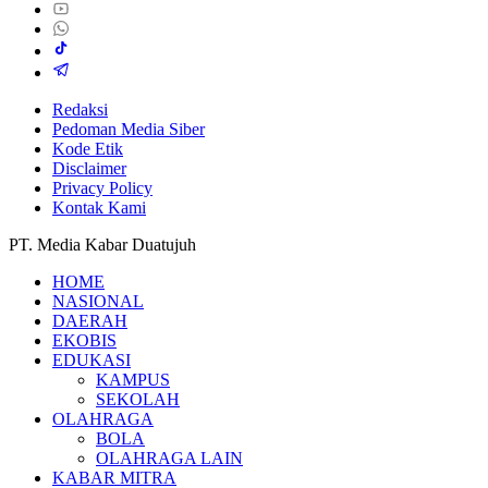
Redaksi
Pedoman Media Siber
Kode Etik
Disclaimer
Privacy Policy
Kontak Kami
PT. Media Kabar Duatujuh
HOME
NASIONAL
DAERAH
EKOBIS
EDUKASI
KAMPUS
SEKOLAH
OLAHRAGA
BOLA
OLAHRAGA LAIN
KABAR MITRA