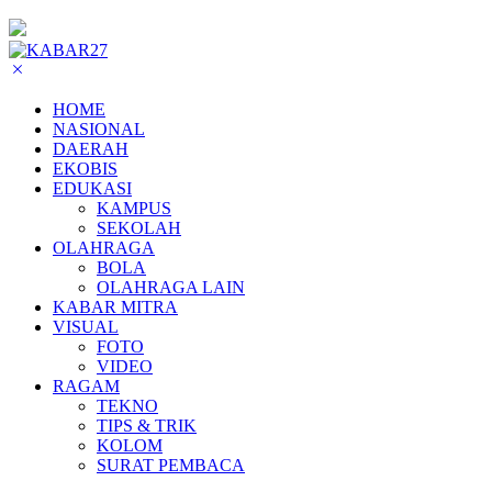
HOME
NASIONAL
DAERAH
EKOBIS
EDUKASI
KAMPUS
SEKOLAH
OLAHRAGA
BOLA
OLAHRAGA LAIN
KABAR MITRA
VISUAL
FOTO
VIDEO
RAGAM
TEKNO
TIPS & TRIK
KOLOM
SURAT PEMBACA