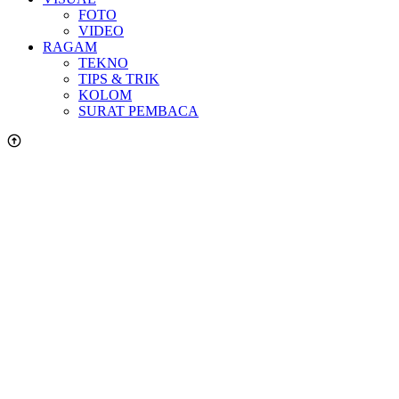
FOTO
VIDEO
RAGAM
TEKNO
TIPS & TRIK
KOLOM
SURAT PEMBACA