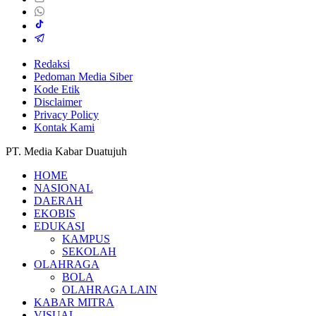
Redaksi
Pedoman Media Siber
Kode Etik
Disclaimer
Privacy Policy
Kontak Kami
PT. Media Kabar Duatujuh
HOME
NASIONAL
DAERAH
EKOBIS
EDUKASI
KAMPUS
SEKOLAH
OLAHRAGA
BOLA
OLAHRAGA LAIN
KABAR MITRA
VISUAL