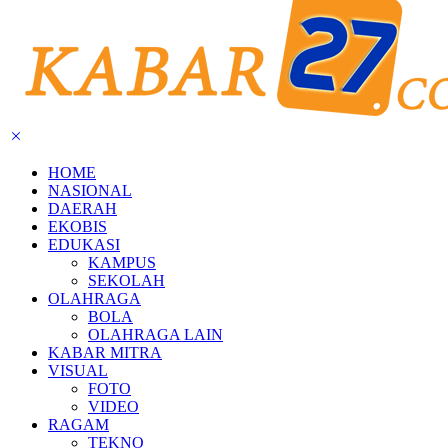
HOME
NASIONAL
DAERAH
EKOBIS
EDUKASI
KAMPUS
SEKOLAH
OLAHRAGA
BOLA
OLAHRAGA LAIN
KABAR MITRA
VISUAL
FOTO
VIDEO
RAGAM
TEKNO