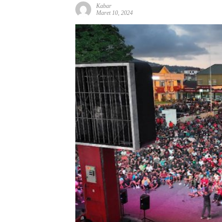
Kabar
Maret 10, 2024