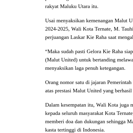
rakyat Maluku Utara itu.
Usai menyaksikan kemenangan Malut Un
2024-2025, Wali Kota Ternate, M. Tauh
perjuangan Laskar Kie Raha saat mengal
“Maka sudah pasti Gelora Kie Raha sia
(Malut United) untuk bertanding melawa
menyaksikan laga penuh ketegangan.
Orang nomor satu di jajaran Pemerintah
atas prestasi Malut United yang berhasil
Dalam kesempatan itu, Wali Kota juga m
kepada seluruh masyarakat Kota Ternat
memberi doa dan dukungan sehingga Malu
kasta tertinggi di Indonesia.