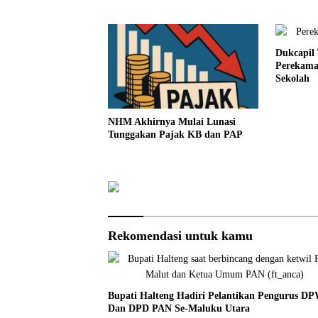
Dukcapil
Perekama
Sekolah
NHM Akhirnya Mulai Lunasi
Tunggakan Pajak KB dan PAP
Rekomendasi untuk kamu
Bupati Halteng Hadiri Pelantikan Pengurus D
Dan DPD PAN Se-Maluku Utara