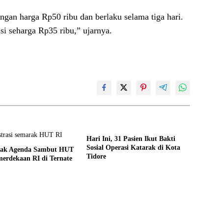
ngan harga Rp50 ribu dan berlaku selama tiga hari.
kasi seharga Rp35 ribu,” ujarnya.
Hari Ini, 31 Pasien Ikut Bakti
Sosial Operasi Katarak di Kota
rak Agenda Sambut HUT
Tidore
erdekaan RI di Ternate