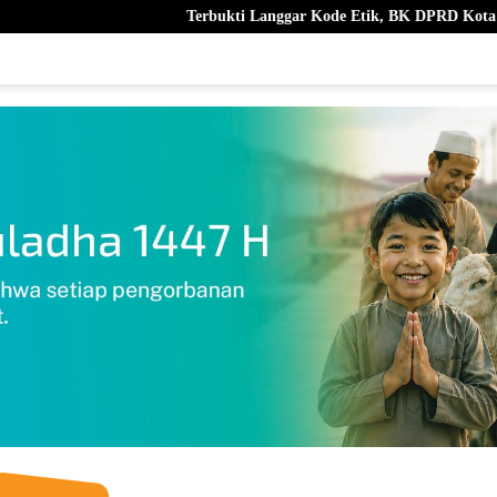
Terbukti Langgar Kode Etik, BK DPRD Kota Ternate Berhentik