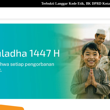
Terbukti Langgar Kode Etik, BK DPRD Kota Ternate Berhent