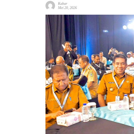
Kabar
Mei 20, 2026