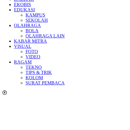
EKOBIS
EDUKASI
KAMPUS
SEKOLAH
OLAHRAGA
BOLA
OLAHRAGA LAIN
KABAR MITRA
VISUAL
FOTO
VIDEO
RAGAM
TEKNO
TIPS & TRIK
KOLOM
SURAT PEMBACA