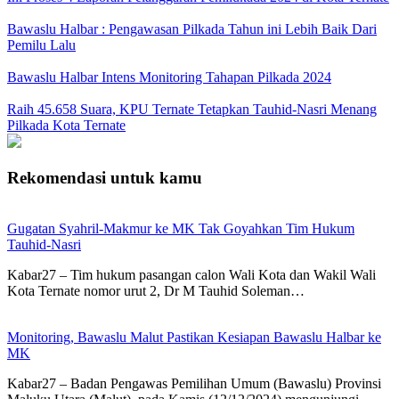
Bawaslu Halbar : Pengawasan Pilkada Tahun ini Lebih Baik Dari
Pemilu Lalu
Bawaslu Halbar Intens Monitoring Tahapan Pilkada 2024
Raih 45.658 Suara, KPU Ternate Tetapkan Tauhid-Nasri Menang
Pilkada Kota Ternate
Rekomendasi untuk kamu
Gugatan Syahril-Makmur ke MK Tak Goyahkan Tim Hukum
Tauhid-Nasri
Kabar27 – Tim hukum pasangan calon Wali Kota dan Wakil Wali
Kota Ternate nomor urut 2, Dr M Tauhid Soleman…
Monitoring, Bawaslu Malut Pastikan Kesiapan Bawaslu Halbar ke
MK
Kabar27 – Badan Pengawas Pemilihan Umum (Bawaslu) Provinsi