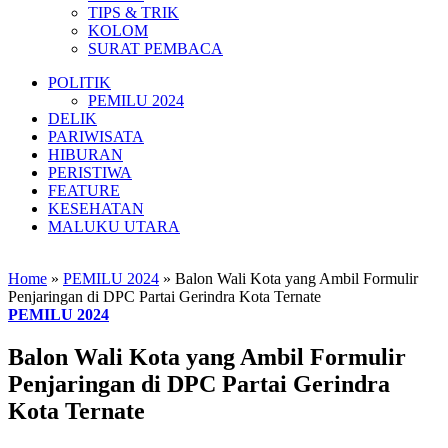
TIPS & TRIK
KOLOM
SURAT PEMBACA
POLITIK
PEMILU 2024
DELIK
PARIWISATA
HIBURAN
PERISTIWA
FEATURE
KESEHATAN
MALUKU UTARA
Home
»
PEMILU 2024
»
Balon Wali Kota yang Ambil Formulir
Penjaringan di DPC Partai Gerindra Kota Ternate
PEMILU 2024
Balon Wali Kota yang Ambil Formulir
Penjaringan di DPC Partai Gerindra
Kota Ternate