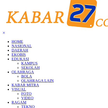
HOME
NASIONAL
DAERAH
EKOBIS
EDUKASI
KAMPUS
SEKOLAH
OLAHRAGA
BOLA
OLAHRAGA LAIN
KABAR MITRA
VISUAL
FOTO
VIDEO
RAGAM
TEKNO