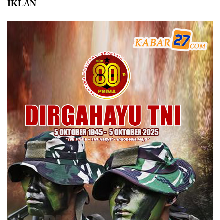
IKLAN