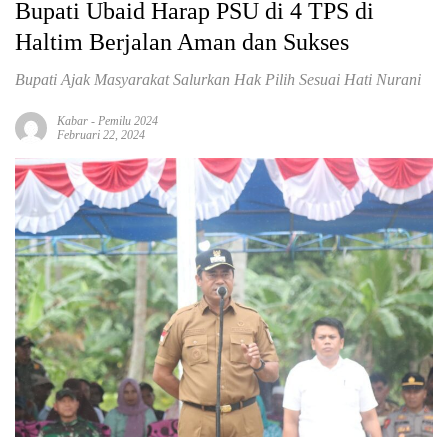
Bupati Ubaid Harap PSU di 4 TPS di
Haltim Berjalan Aman dan Sukses
Bupati Ajak Masyarakat Salurkan Hak Pilih Sesuai Hati Nurani
Kabar
-
Pemilu 2024
Februari 22, 2024