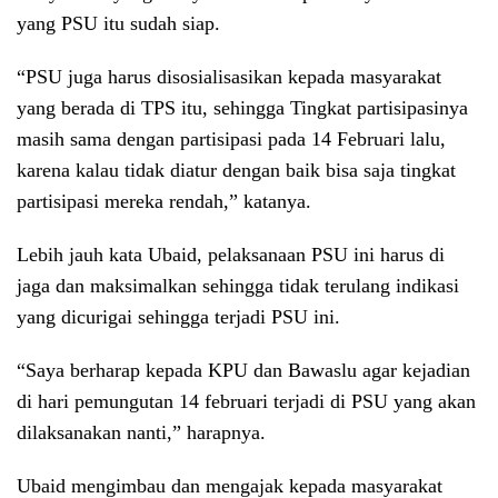
yang PSU itu sudah siap.
“PSU juga harus disosialisasikan kepada masyarakat
yang berada di TPS itu, sehingga Tingkat partisipasinya
masih sama dengan partisipasi pada 14 Februari lalu,
karena kalau tidak diatur dengan baik bisa saja tingkat
partisipasi mereka rendah,” katanya.
Lebih jauh kata Ubaid, pelaksanaan PSU ini harus di
jaga dan maksimalkan sehingga tidak terulang indikasi
yang dicurigai sehingga terjadi PSU ini.
“Saya berharap kepada KPU dan Bawaslu agar kejadian
di hari pemungutan 14 februari terjadi di PSU yang akan
dilaksanakan nanti,” harapnya.
Ubaid mengimbau dan mengajak kepada masyarakat