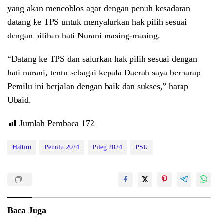
yang akan mencoblos agar dengan penuh kesadaran
datang ke TPS untuk menyalurkan hak pilih sesuai
dengan pilihan hati Nurani masing-masing.
“Datang ke TPS dan salurkan hak pilih sesuai dengan
hati nurani, tentu sebagai kepala Daerah saya berharap
Pemilu ini berjalan dengan baik dan sukses,” harap
Ubaid.
Jumlah Pembaca
172
Haltim
Pemilu 2024
Pileg 2024
PSU
Baca Juga