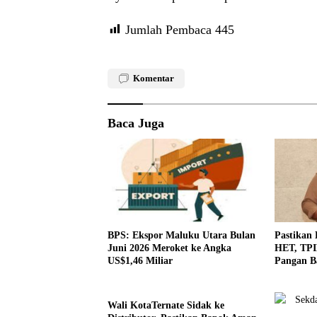
Jumlah Pembaca
445
Komentar
Baca Juga
BPS: Ekspor Maluku Utara Bulan
Pastikan 
Juni 2026 Meroket ke Angka
HET, TPI
US$1,46 Miliar
Pangan B
Wali KotaTernate Sidak ke