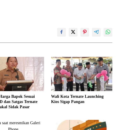
Harga Bapok Sesuai
Wali Kota Ternate Launching
D dan Satgas Ternate
Kios Sigap Pangan
akal Sidak Pasar