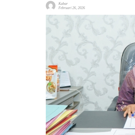
Kabar
Februari 26, 2026