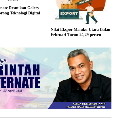
rnate Resmikan Galery
rong Teknologi Digital
Nilai Ekspor Maluku Utara Bulan
Februari Turun 24,29 persen