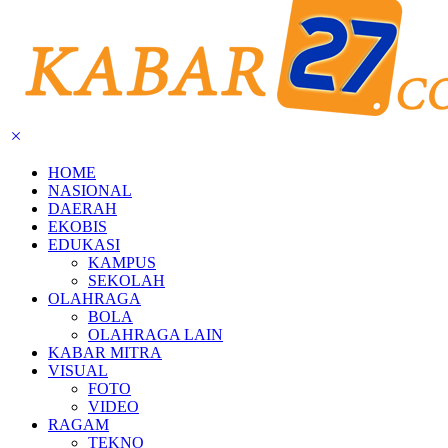
HOME
NASIONAL
DAERAH
EKOBIS
EDUKASI
KAMPUS
SEKOLAH
OLAHRAGA
BOLA
OLAHRAGA LAIN
KABAR MITRA
VISUAL
FOTO
VIDEO
RAGAM
TEKNO