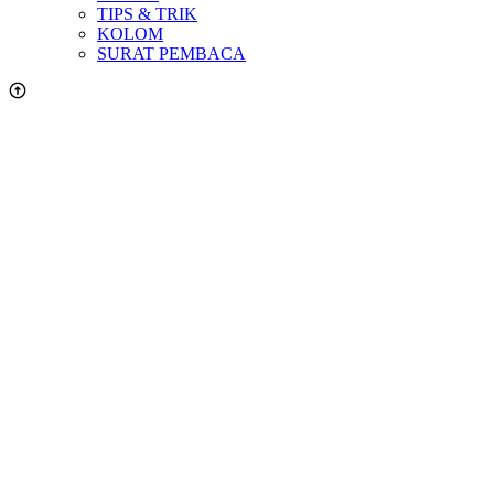
TIPS & TRIK
KOLOM
SURAT PEMBACA