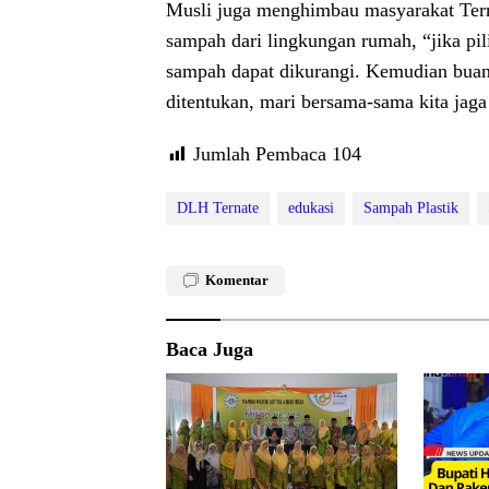
Musli juga menghimbau masyarakat Tern
sampah dari lingkungan rumah, “jika pil
sampah dapat dikurangi. Kemudian buan
ditentukan, mari bersama-sama kita jaga 
Jumlah Pembaca
104
DLH Ternate
edukasi
Sampah Plastik
Komentar
Baca Juga