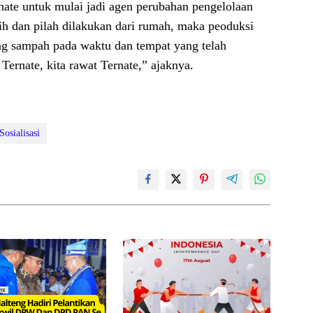
ate untuk mulai jadi agen perubahan pengelolaan
ih dan pilah dilakukan dari rumah, maka peoduksi
g sampah pada waktu dan tempat yang telah
Ternate, kita rawat Ternate,” ajaknya.
Sosialisasi