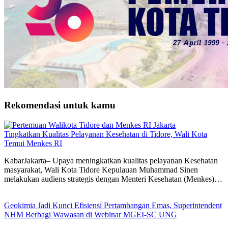
Rekomendasi untuk kamu
Tingkatkan Kualitas Pelayanan Kesehatan di Tidore, Wali Kota
Temui Menkes RI
KabarJakarta– Upaya meningkatkan kualitas pelayanan Kesehatan
masyarakat, Wali Kota Tidore Kepulauan Muhammad Sinen
melakukan audiens strategis dengan Menteri Kesehatan (Menkes)…
Geokimia Jadi Kunci Efisiensi Pertambangan Emas, Superintendent
NHM Berbagi Wawasan di Webinar MGEI-SC UNG