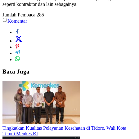
seperti kontraktor dan lain sebagainya.
Jumlah Pembaca
285
Komentar
Baca Juga
Tingkatkan Kualitas Pelayanan Kesehatan di Tidore, Wali Kota
Temui Menkes RI