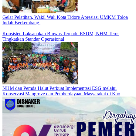
Gelar Pelatihan, Wakil Wali Kota Tidore Apresiasi UMKM Toloa
Indah Berkembang
Konsisten Laksanakan Binwas Terpadu ESDM, NHM Terus
Tingkatkan Standar Operasional
NHM dan Pemda Halut Perkuat Implementasi ESG melalui
Konservasi Mangrove dan Pemberdayaan Masyarakat di Kao