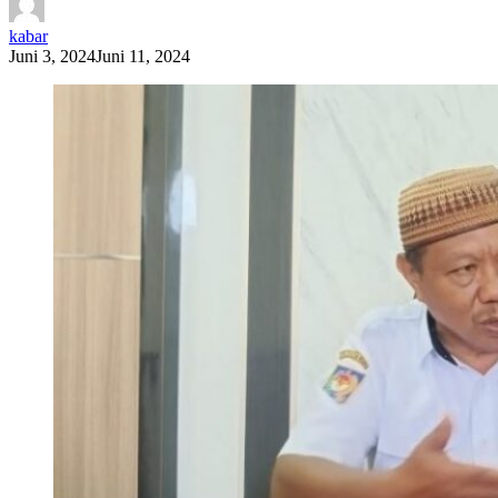
kabar
Juni 3, 2024
Juni 11, 2024