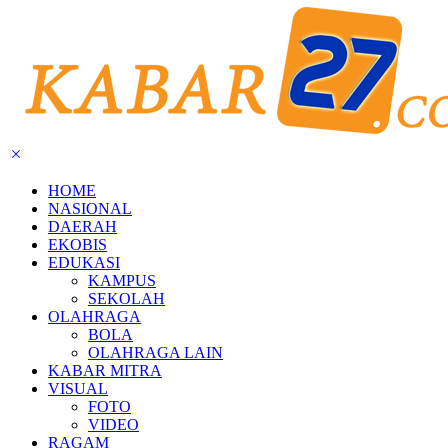
HOME
NASIONAL
DAERAH
EKOBIS
EDUKASI
KAMPUS
SEKOLAH
OLAHRAGA
BOLA
OLAHRAGA LAIN
KABAR MITRA
VISUAL
FOTO
VIDEO
RAGAM