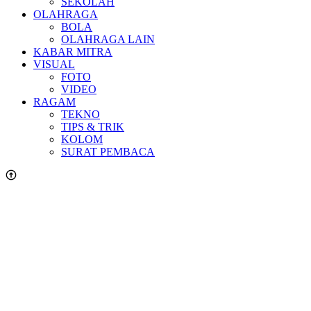
SEKOLAH
OLAHRAGA
BOLA
OLAHRAGA LAIN
KABAR MITRA
VISUAL
FOTO
VIDEO
RAGAM
TEKNO
TIPS & TRIK
KOLOM
SURAT PEMBACA