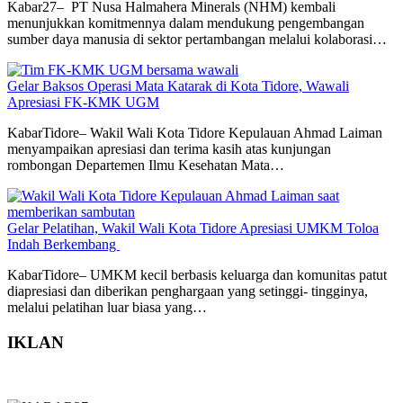
Kabar27– PT Nusa Halmahera Minerals (NHM) kembali
menunjukkan komitmennya dalam mendukung pengembangan
sumber daya manusia di sektor pertambangan melalui kolaborasi…
Gelar Baksos Operasi Mata Katarak di Kota Tidore, Wawali
Apresiasi FK-KMK UGM
KabarTidore– Wakil Wali Kota Tidore Kepulauan Ahmad Laiman
menyampaikan apresiasi dan terima kasih atas kunjungan
rombongan Departemen Ilmu Kesehatan Mata…
Gelar Pelatihan, Wakil Wali Kota Tidore Apresiasi UMKM Toloa
Indah Berkembang
KabarTidore– UMKM kecil berbasis keluarga dan komunitas patut
diapresiasi dan diberikan penghargaan yang setinggi- tingginya,
melalui pelatihan luar biasa yang…
IKLAN