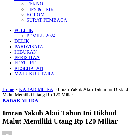
TEKNO
TIPS & TRIK
KOLOM
SURAT PEMBACA
POLITIK
PEMILU 2024
DELIK
PARIWISATA
HIBURAN
PERISTIWA
FEATURE
KESEHATAN
MALUKU UTARA
Home
»
KABAR MITRA
»
Imran Yakub Akui Tahun Ini Dikbud
Malut Memiliki Utang Rp 120 Miliar
KABAR MITRA
Imran Yakub Akui Tahun Ini Dikbud
Malut Memiliki Utang Rp 120 Miliar