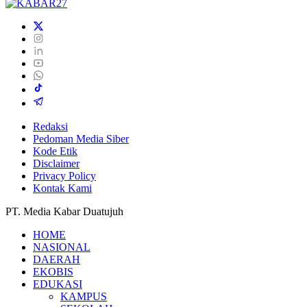
Redaksi
Pedoman Media Siber
Kode Etik
Disclaimer
Privacy Policy
Kontak Kami
PT. Media Kabar Duatujuh
HOME
NASIONAL
DAERAH
EKOBIS
EDUKASI
KAMPUS