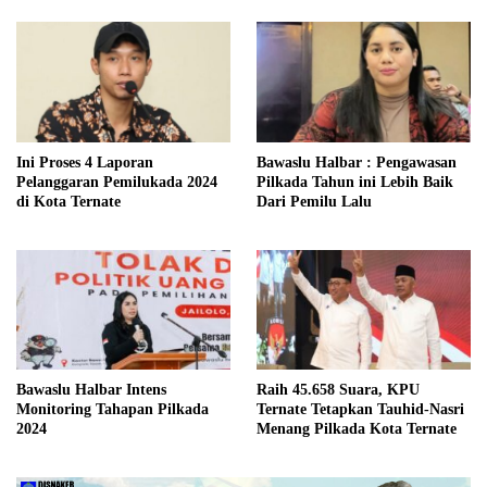
Ini Proses 4 Laporan
Bawaslu Halbar : Pengawasan
Pelanggaran Pemilukada 2024
Pilkada Tahun ini Lebih Baik
di Kota Ternate
Dari Pemilu Lalu
Bawaslu Halbar Intens
Raih 45.658 Suara, KPU
Monitoring Tahapan Pilkada
Ternate Tetapkan Tauhid-Nasri
2024
Menang Pilkada Kota Ternate