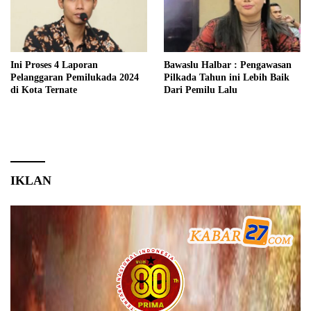
Ini Proses 4 Laporan
Bawaslu Halbar : Pengawasan
Pelanggaran Pemilukada 2024
Pilkada Tahun ini Lebih Baik
di Kota Ternate
Dari Pemilu Lalu
IKLAN