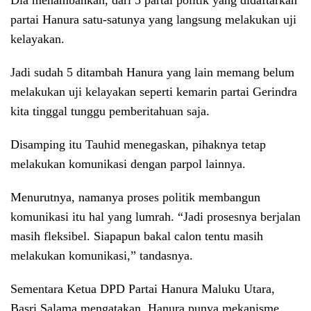
Dia menambahkan, dari 5 partai politik yang didaftarkan
partai Hanura satu-satunya yang langsung melakukan uji
kelayakan.
Jadi sudah 5 ditambah Hanura yang lain memang belum
melakukan uji kelayakan seperti kemarin partai Gerindra
kita tinggal tunggu pemberitahuan saja.
Disamping itu Tauhid menegaskan, pihaknya tetap
melakukan komunikasi dengan parpol lainnya.
Menurutnya, namanya proses politik membangun
komunikasi itu hal yang lumrah. “Jadi prosesnya berjalan
masih fleksibel. Siapapun bakal calon tentu masih
melakukan komunikasi,” tandasnya.
Sementara Ketua DPD Partai Hanura Maluku Utara,
Basri Salama mengatakan, Hanura punya mekanisme