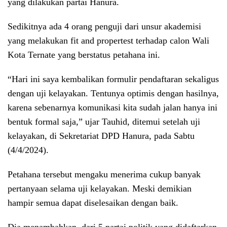
yang dilakukan partai Hanura.
Sedikitnya ada 4 orang penguji dari unsur akademisi
yang melakukan fit and propertest terhadap calon Wali
Kota Ternate yang berstatus petahana ini.
“Hari ini saya kembalikan formulir pendaftaran sekaligus
dengan uji kelayakan. Tentunya optimis dengan hasilnya,
karena sebenarnya komunikasi kita sudah jalan hanya ini
bentuk formal saja,” ujar Tauhid, ditemui setelah uji
kelayakan, di Sekretariat DPD Hanura, pada Sabtu
(4/4/2024).
Petahana tersebut mengaku menerima cukup banyak
pertanyaan selama uji kelayakan. Meski demikian
hampir semua dapat diselesaikan dengan baik.