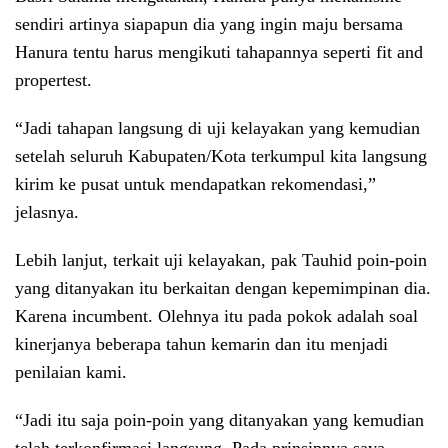
sendiri artinya siapapun dia yang ingin maju bersama
Hanura tentu harus mengikuti tahapannya seperti fit and
propertest.
“Jadi tahapan langsung di uji kelayakan yang kemudian
setelah seluruh Kabupaten/Kota terkumpul kita langsung
kirim ke pusat untuk mendapatkan rekomendasi,”
jelasnya.
Lebih lanjut, terkait uji kelayakan, pak Tauhid poin-poin
yang ditanyakan itu berkaitan dengan kepemimpinan dia.
Karena incumbent. Olehnya itu pada pokok adalah soal
kinerjanya beberapa tahun kemarin dan itu menjadi
penilaian kami.
“Jadi itu saja poin-poin yang ditanyakan yang kemudian