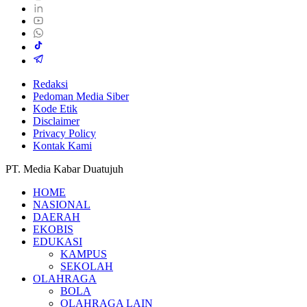
Redaksi
Pedoman Media Siber
Kode Etik
Disclaimer
Privacy Policy
Kontak Kami
PT. Media Kabar Duatujuh
HOME
NASIONAL
DAERAH
EKOBIS
EDUKASI
KAMPUS
SEKOLAH
OLAHRAGA
BOLA
OLAHRAGA LAIN