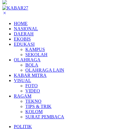
HOME
NASIONAL
DAERAH
EKOBIS
EDUKASI
KAMPUS
SEKOLAH
OLAHRAGA
BOLA
OLAHRAGA LAIN
KABAR MITRA
VISUAL
FOTO
VIDEO
RAGAM
TEKNO
TIPS & TRIK
KOLOM
SURAT PEMBACA
POLITIK