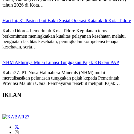
tahun 2026 di Kota…
Hari Ini, 31 Pasien Ikut Bakti Sosial Operasi Katarak di Kota Tidore
KabarTidore– Pemerintah Kota Tidore Kepulauan terus
berkomitmen meningkatkan kualitas pelayanan kesehatan melalui
penguatan fasilitas kesehatan, peningkatan kompetensi tenaga
kesehatan, serta…
NHM Akhirnya Mulai Lunasi Tunggakan Pajak KB dan PAP
Kabar27- PT Nusa Halmahera Minerals (NHM) mulai
merealisasikan pelunasan tunggakan pajak kepada Pemerintah
Provinsi Maluku Utara. Pembayaran tersebut meliputi Pajak…
IKLAN