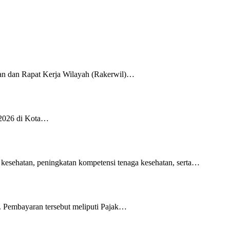
an dan Rapat Kerja Wilayah (Rakerwil)…
 2026 di Kota…
 kesehatan, peningkatan kompetensi tenaga kesehatan, serta…
 Pembayaran tersebut meliputi Pajak…