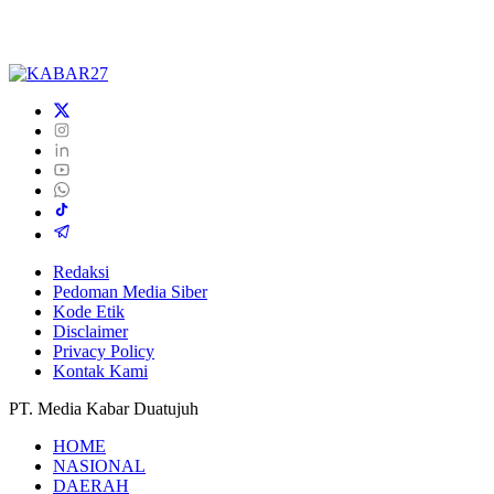
Redaksi
Pedoman Media Siber
Kode Etik
Disclaimer
Privacy Policy
Kontak Kami
PT. Media Kabar Duatujuh
HOME
NASIONAL
DAERAH