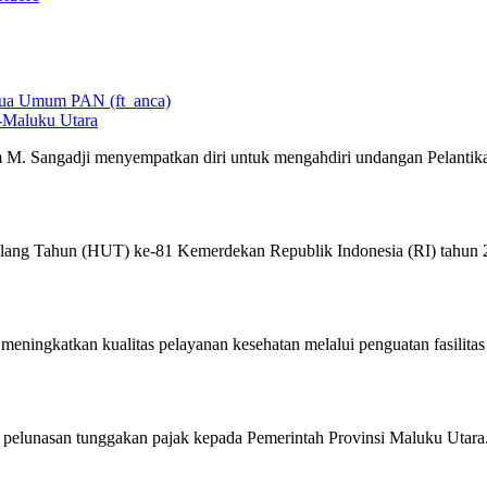
-Maluku Utara
 M. Sangadji menyempatkan diri untuk mengahdiri undangan Pelantik
lang Tahun (HUT) ke-81 Kemerdekan Republik Indonesia (RI) tahun
ningkatkan kualitas pelayanan kesehatan melalui penguatan fasilitas
pelunasan tunggakan pajak kepada Pemerintah Provinsi Maluku Utara.