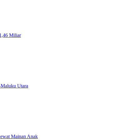
,46 Miliar
-Maluku Utara
Lewat Mainan Anak