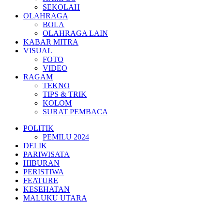
SEKOLAH
OLAHRAGA
BOLA
OLAHRAGA LAIN
KABAR MITRA
VISUAL
FOTO
VIDEO
RAGAM
TEKNO
TIPS & TRIK
KOLOM
SURAT PEMBACA
POLITIK
PEMILU 2024
DELIK
PARIWISATA
HIBURAN
PERISTIWA
FEATURE
KESEHATAN
MALUKU UTARA