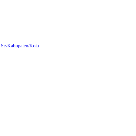
t Se-Kabupaten/Kota