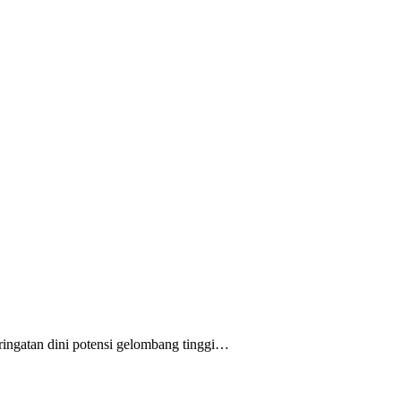
ingatan dini potensi gelombang tinggi…