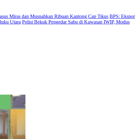
Kasus Miras dan Musnahkan Ribuan Kantong Cap Tikus
BPS: Ekspor
luku Utara
Polisi Bekuk Pengedar Sabu di Kawasan IWIP, Modus