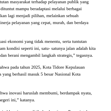
ntutan masyarakat terhadap pelayanan publik yang
 dituntut mampu beradaptasi melalui berbagai
ukan lagi menjadi pilihan, melainkan sebuah
nerja pelayanan yang cepat, murah, dan berdaya
tuasi ekonomi yang tidak menentu, serta tuntutan
 kondisi seperti ini, satu- satunya jalan adalah kita
 dan berani mengambil langkah strategis,” tegasnya.
hwa pada tahun 2025, Kota Tidore Kepulauan
wa yang berhasil masuk 5 besar Nasional Kota
ahwa inovasi haruslah membumi, berdampak nyata,
egeri ini,” katanya.