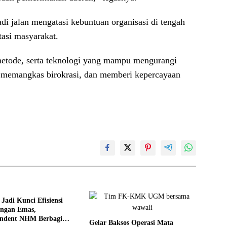
 jalan mengatasi kebuntuan organisasi di tengah
tasi masyarakat.
 metode, serta teknologi yang mampu mengurangi
 memangkas birokrasi, dan memberi kepercayaan
Jadi Kunci Efisiensi
ngan Emas,
endent NHM Berbagi
Gelar Baksos Operasi Mata