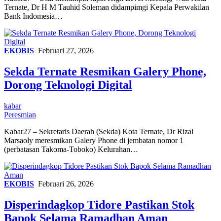
Ternate, Dr H M Tauhid Soleman didampimgi Kepala Perwakilan
Bank Indomesia…
EKOBIS
Februari 27, 2026
Sekda Ternate Resmikan Galery Phone,
Dorong Teknologi Digital
kabar
Peresmian
Kabar27 – Sekretaris Daerah (Sekda) Kota Ternate, Dr Rizal
Marsaoly meresmikan Galery Phone di jembatan nomor 1
(perbatasan Takoma-Toboko) Kelurahan…
EKOBIS
Februari 26, 2026
Disperindagkop Tidore Pastikan Stok
Bapok Selama Ramadhan Aman