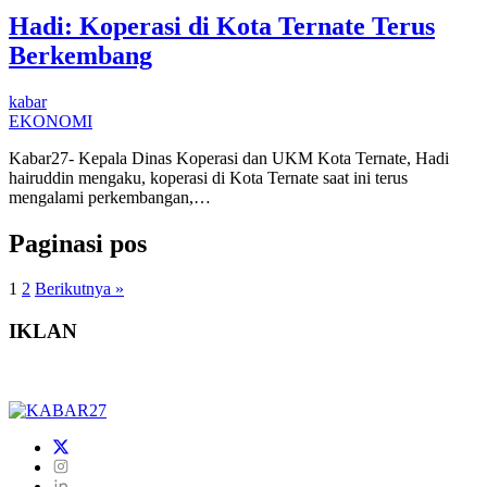
Hadi: Koperasi di Kota Ternate Terus
Berkembang
kabar
EKONOMI
Kabar27- Kepala Dinas Koperasi dan UKM Kota Ternate, Hadi
hairuddin mengaku, koperasi di Kota Ternate saat ini terus
mengalami perkembangan,…
Paginasi pos
1
2
Berikutnya »
IKLAN