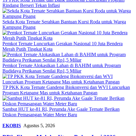
Rindang Berseri Tekan Inflasi
Sekda Kota Ternate Serahkan Bantuan Kursi Roda untuk Warga
Kampung Pisang
Pemkot Ternate Luncurkan Gerakan Nasional 10 Juta Bendera
Merah Putih Tingkat Kota
Pemkot Ternate Alokasikan Lahan di BAHIM untuk Program
Budidaya Perikanan Senilai Rp1,5 Miliar
TP PKK Kota Ternate Gandeng Biokonversi dan WVI Luncurkan
Program Ketapang Mas untuk Ketahanan Pangan
Sambut HUT ke-81 RI, Perumda Ake Gaale Ternate Berikan
Diskon Pemasangan Water Meter Baru
EKOBIS
Agustus 5, 2026