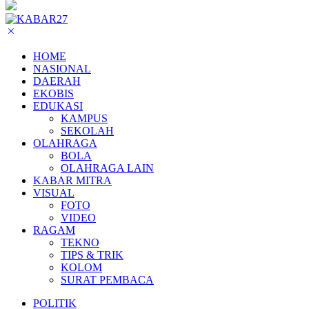
HOME
NASIONAL
DAERAH
EKOBIS
EDUKASI
KAMPUS
SEKOLAH
OLAHRAGA
BOLA
OLAHRAGA LAIN
KABAR MITRA
VISUAL
FOTO
VIDEO
RAGAM
TEKNO
TIPS & TRIK
KOLOM
SURAT PEMBACA
POLITIK