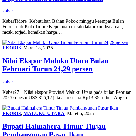
kabar
KabarTidore- Kebutuhan Bahan Pokok minggu keempat Bulan
Februari di Kota Tidore Kepulauan masih dalam kondisi aman,
meski terjadi kenaikan harga…
EKOBIS
Maret 18, 2025
Nilai Ekspor Maluku Utara Bulan
Februari Turun 24,29 persen
kabar
Kabar27 – Nilai ekspor Provinsi Maluku Utara pada bulan Februari
2025 sebesar US$ 815,12 juta atau setara Rp13,36 triliun. Angka…
EKOBIS
,
MALUKU UTARA
Maret 6, 2025
Bupati Halmahera Timur Tinjau
Pembangunan Pasar Ikan