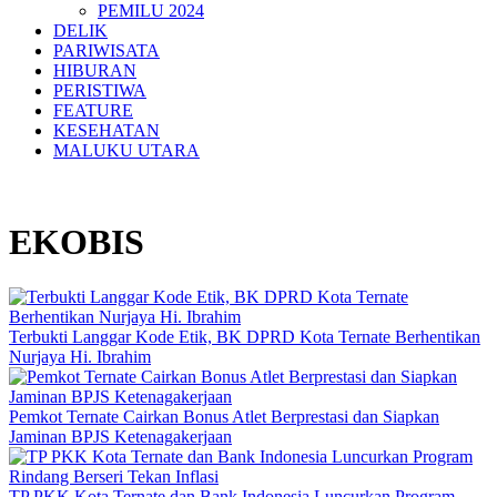
PEMILU 2024
DELIK
PARIWISATA
HIBURAN
PERISTIWA
FEATURE
KESEHATAN
MALUKU UTARA
EKOBIS
Terbukti Langgar Kode Etik, BK DPRD Kota Ternate Berhentikan
Nurjaya Hi. Ibrahim
Pemkot Ternate Cairkan Bonus Atlet Berprestasi dan Siapkan
Jaminan BPJS Ketenagakerjaan
TP PKK Kota Ternate dan Bank Indonesia Luncurkan Program