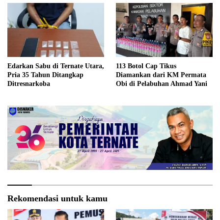
Edarkan Sabu di Ternate Utara,
113 Botol Cap Tikus
Pria 35 Tahun Ditangkap
Diamankan dari KM Permata
Ditresnarkoba
Obi di Pelabuhan Ahmad Yani
Rekomendasi untuk kamu