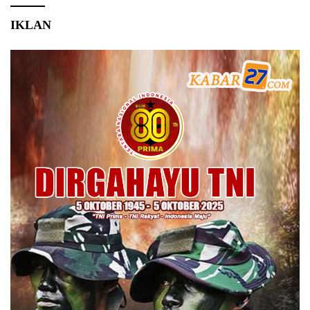
IKLAN