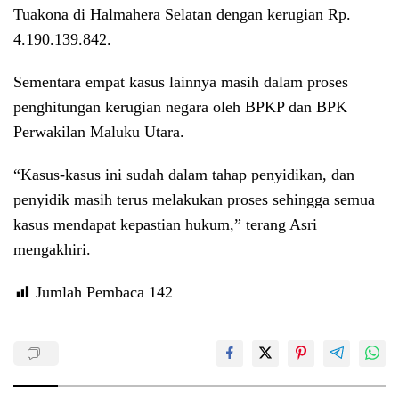
Tuakona di Halmahera Selatan dengan kerugian Rp.
4.190.139.842.
Sementara empat kasus lainnya masih dalam proses
penghitungan kerugian negara oleh BPKP dan BPK
Perwakilan Maluku Utara.
“Kasus-kasus ini sudah dalam tahap penyidikan, dan
penyidik masih terus melakukan proses sehingga semua
kasus mendapat kepastian hukum,” terang Asri
mengakhiri.
Jumlah Pembaca
142