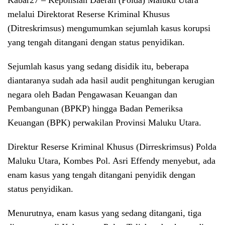
Kabar27
– Kepolisian Daerah (Polda) Maluku Utara
melalui Direktorat Reserse Kriminal Khusus
(Ditreskrimsus) mengumumkan sejumlah kasus korupsi
yang tengah ditangani dengan status penyidikan.
Sejumlah kasus yang sedang disidik itu, beberapa
diantaranya sudah ada hasil audit penghitungan kerugian
negara oleh Badan Pengawasan Keuangan dan
Pembangunan (BPKP) hingga Badan Pemeriksa
Keuangan (BPK) perwakilan Provinsi Maluku Utara.
Direktur Reserse Kriminal Khusus (Dirreskrimsus) Polda
Maluku Utara, Kombes Pol. Asri Effendy menyebut, ada
enam kasus yang tengah ditangani penyidik dengan
status penyidikan.
Menurutnya, enam kasus yang sedang ditangani, tiga