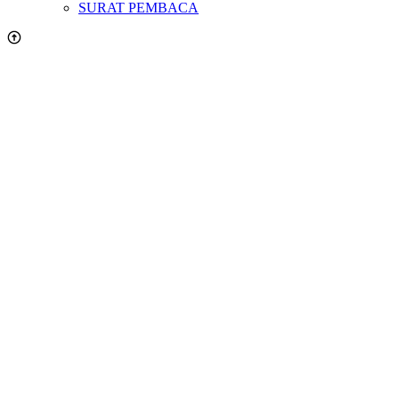
SURAT PEMBACA