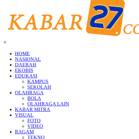
HOME
NASIONAL
DAERAH
EKOBIS
EDUKASI
KAMPUS
SEKOLAH
OLAHRAGA
BOLA
OLAHRAGA LAIN
KABAR MITRA
VISUAL
FOTO
VIDEO
RAGAM
TEKNO