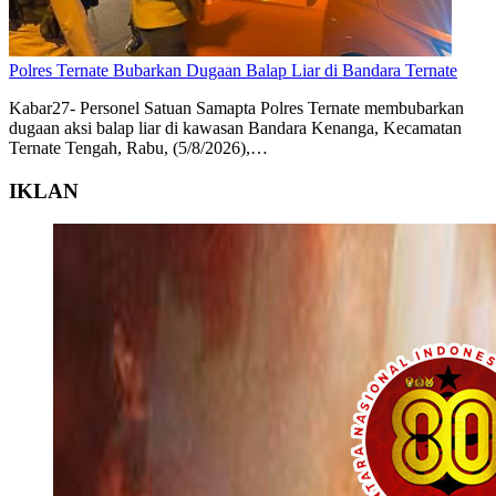
Polres Ternate Bubarkan Dugaan Balap Liar di Bandara Ternate
Kabar27- Personel Satuan Samapta Polres Ternate membubarkan
dugaan aksi balap liar di kawasan Bandara Kenanga, Kecamatan
Ternate Tengah, Rabu, (5/8/2026),…
IKLAN