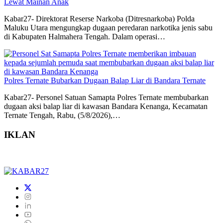
Lewat Mainan Anak
Kabar27- Direktorat Reserse Narkoba (Ditresnarkoba) Polda
Maluku Utara mengungkap dugaan peredaran narkotika jenis sabu
di Kabupaten Halmahera Tengah. Dalam operasi…
Polres Ternate Bubarkan Dugaan Balap Liar di Bandara Ternate
Kabar27- Personel Satuan Samapta Polres Ternate membubarkan
dugaan aksi balap liar di kawasan Bandara Kenanga, Kecamatan
Ternate Tengah, Rabu, (5/8/2026),…
IKLAN