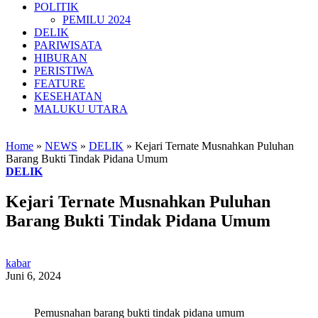
POLITIK
PEMILU 2024
DELIK
PARIWISATA
HIBURAN
PERISTIWA
FEATURE
KESEHATAN
MALUKU UTARA
Home
»
NEWS
»
DELIK
»
Kejari Ternate Musnahkan Puluhan
Barang Bukti Tindak Pidana Umum
DELIK
Kejari Ternate Musnahkan Puluhan
Barang Bukti Tindak Pidana Umum
kabar
Juni 6, 2024
Pemusnahan barang bukti tindak pidana umum