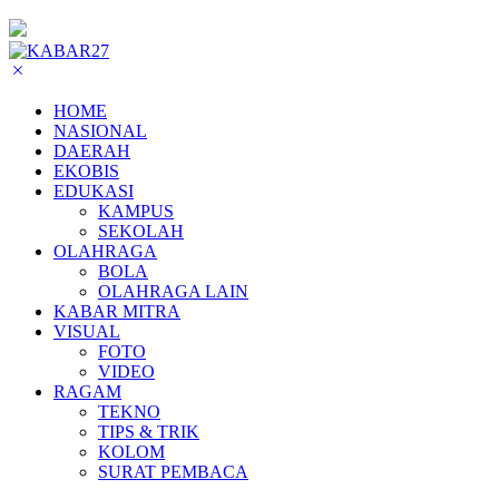
HOME
NASIONAL
DAERAH
EKOBIS
EDUKASI
KAMPUS
SEKOLAH
OLAHRAGA
BOLA
OLAHRAGA LAIN
KABAR MITRA
VISUAL
FOTO
VIDEO
RAGAM
TEKNO
TIPS & TRIK
KOLOM
SURAT PEMBACA