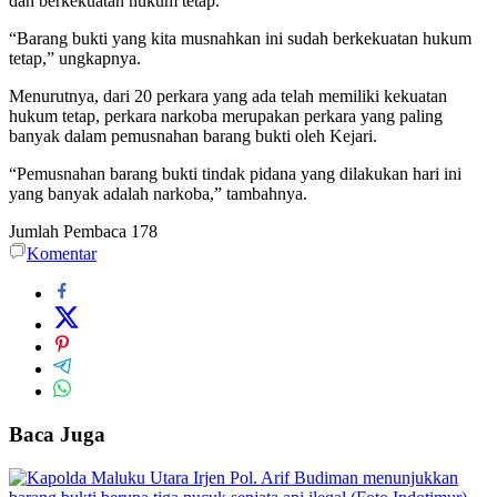
dan berkekuatan hukum tetap.
“Barang bukti yang kita musnahkan ini sudah berkekuatan hukum
tetap,” ungkapnya.
Menurutnya, dari 20 perkara yang ada telah memiliki kekuatan
hukum tetap, perkara narkoba merupakan perkara yang paling
banyak dalam pemusnahan barang bukti oleh Kejari.
“Pemusnahan barang bukti tindak pidana yang dilakukan hari ini
yang banyak adalah narkoba,” tambahnya.
Jumlah Pembaca
178
Komentar
Baca Juga