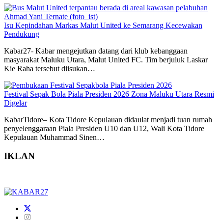
Isu Kepindahan Markas Malut United ke Semarang Kecewakan
Pendukung
Kabar27- Kabar mengejutkan datang dari klub kebanggaan
masyarakat Maluku Utara, Malut United FC. Tim berjuluk Laskar
Kie Raha tersebut diisukan…
Festival Sepak Bola Piala Presiden 2026 Zona Maluku Utara Resmi
Digelar
KabarTidore– Kota Tidore Kepulauan didaulat menjadi tuan rumah
penyelenggaraan Piala Presiden U10 dan U12, Wali Kota Tidore
Kepulauan Muhammad Sinen…
IKLAN