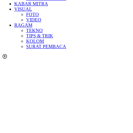
KABAR MITRA
VISUAL
FOTO
VIDEO
RAGAM
TEKNO
TIPS & TRIK
KOLOM
SURAT PEMBACA