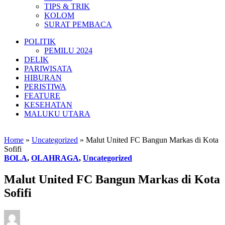
TIPS & TRIK
KOLOM
SURAT PEMBACA
POLITIK
PEMILU 2024
DELIK
PARIWISATA
HIBURAN
PERISTIWA
FEATURE
KESEHATAN
MALUKU UTARA
Home
»
Uncategorized
»
Malut United FC Bangun Markas di Kota
Sofifi
BOLA
,
OLAHRAGA
,
Uncategorized
Malut United FC Bangun Markas di Kota
Sofifi