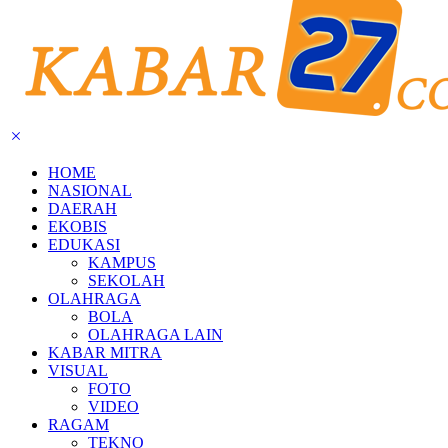
HOME
NASIONAL
DAERAH
EKOBIS
EDUKASI
KAMPUS
SEKOLAH
OLAHRAGA
BOLA
OLAHRAGA LAIN
KABAR MITRA
VISUAL
FOTO
VIDEO
RAGAM
TEKNO