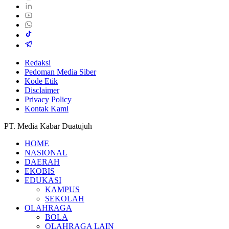
Redaksi
Pedoman Media Siber
Kode Etik
Disclaimer
Privacy Policy
Kontak Kami
PT. Media Kabar Duatujuh
HOME
NASIONAL
DAERAH
EKOBIS
EDUKASI
KAMPUS
SEKOLAH
OLAHRAGA
BOLA
OLAHRAGA LAIN