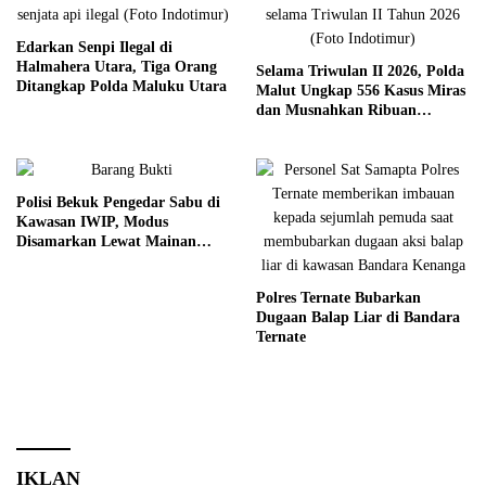
Edarkan Senpi Ilegal di
Halmahera Utara, Tiga Orang
Selama Triwulan II 2026, Polda
Ditangkap Polda Maluku Utara
Malut Ungkap 556 Kasus Miras
dan Musnahkan Ribuan
Kantong Cap Tikus
Polisi Bekuk Pengedar Sabu di
Kawasan IWIP, Modus
Disamarkan Lewat Mainan
Anak
Polres Ternate Bubarkan
Dugaan Balap Liar di Bandara
Ternate
IKLAN