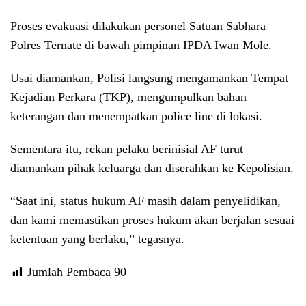
Proses evakuasi dilakukan personel Satuan Sabhara
Polres Ternate di bawah pimpinan IPDA Iwan Mole.
Usai diamankan, Polisi langsung mengamankan Tempat
Kejadian Perkara (TKP), mengumpulkan bahan
keterangan dan menempatkan police line di lokasi.
Sementara itu, rekan pelaku berinisial AF turut
diamankan pihak keluarga dan diserahkan ke Kepolisian.
“Saat ini, status hukum AF masih dalam penyelidikan,
dan kami memastikan proses hukum akan berjalan sesuai
ketentuan yang berlaku,” tegasnya.
Jumlah Pembaca
90