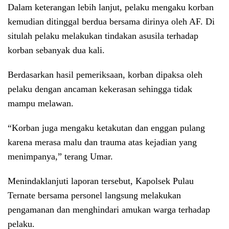
Dalam keterangan lebih lanjut, pelaku mengaku korban
kemudian ditinggal berdua bersama dirinya oleh AF. Di
situlah pelaku melakukan tindakan asusila terhadap
korban sebanyak dua kali.
Berdasarkan hasil pemeriksaan, korban dipaksa oleh
pelaku dengan ancaman kekerasan sehingga tidak
mampu melawan.
“Korban juga mengaku ketakutan dan enggan pulang
karena merasa malu dan trauma atas kejadian yang
menimpanya,” terang Umar.
Menindaklanjuti laporan tersebut, Kapolsek Pulau
Ternate bersama personel langsung melakukan
pengamanan dan menghindari amukan warga terhadap
pelaku.