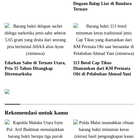
Dugaan Balap Liar di Bandara
Ternate
Edarkan Sabu di Ternate Utara,
113 Botol Cap Tikus
Pria 35 Tahun Ditangkap
Diamankan dari KM Permata
Ditresnarkoba
Obi di Pelabuhan Ahmad Yani
Rekomendasi untuk kamu