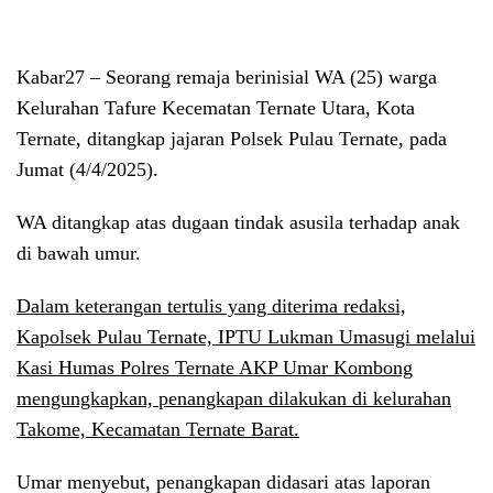
Kabar27
– Seorang remaja berinisial WA (25) warga
Kelurahan Tafure Kecematan Ternate Utara, Kota
Ternate, ditangkap jajaran Polsek Pulau Ternate, pada
Jumat (4/4/2025).
WA ditangkap atas dugaan tindak asusila terhadap anak
di bawah umur.
Dalam keterangan tertulis yang diterima redaksi,
Kapolsek Pulau Ternate, IPTU Lukman Umasugi melalui
Kasi Humas Polres Ternate AKP Umar Kombong
mengungkapkan, penangkapan dilakukan di kelurahan
Takome, Kecamatan Ternate Barat.
Umar menyebut, penangkapan didasari atas laporan