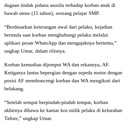
dugaan tindak pidana asusila terhadap korban anak di
bawah umur (15 tahun), seorang pelajar SMP.
“Berdasarkan keterangan awal dari pelaku, kejadian
bermula saat korban menghubungi pelaku melalui
aplikasi pesan WhatsApp dan mengajaknya bertemu,”
ungkap Umar, dalam rilisnya.
Korban kemudian dijemput WA dan rekannya, AF.
Ketiganya lantas bepergian dengan sepeda motor dengan
posisi AF memboncengi korban dan WA mengikuti dari
belakang.
“Setelah sempat berpindah-pindah tempat, korban
akhirnya dibawa ke kamar kos milik pelaku di kelurahan
Tafure,” ungkap Umar.