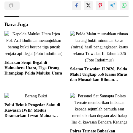
Baca Juga
Edarkan Senpi Ilegal di
Halmahera Utara, Tiga Orang
Selama Triwulan II 2026, Polda
Ditangkap Polda Maluku Utara
Malut Ungkap 556 Kasus Miras
dan Musnahkan Ribuan
Kantong Cap Tikus
Polisi Bekuk Pengedar Sabu di
Kawasan IWIP, Modus
Disamarkan Lewat Mainan
Anak
Polres Ternate Bubarkan