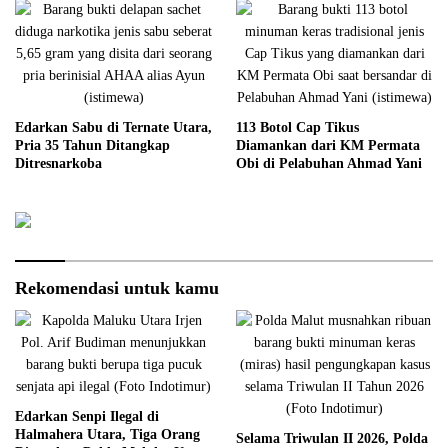
Edarkan Sabu di Ternate Utara,
113 Botol Cap Tikus
Pria 35 Tahun Ditangkap
Diamankan dari KM Permata
Ditresnarkoba
Obi di Pelabuhan Ahmad Yani
Rekomendasi untuk kamu
Edarkan Senpi Ilegal di
Halmahera Utara, Tiga Orang
Selama Triwulan II 2026, Polda