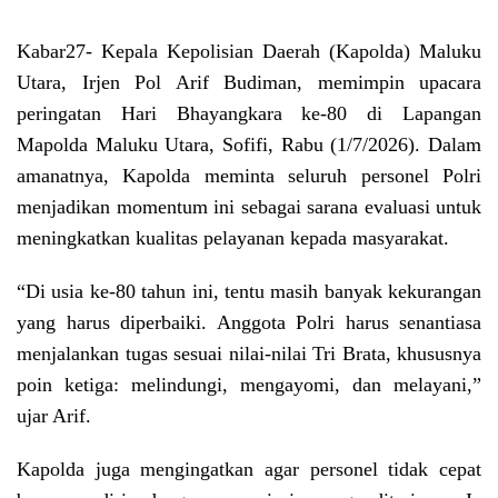
Kabar27-
Kepala Kepolisian Daerah (Kapolda) Maluku
Utara, Irjen Pol Arif Budiman, memimpin upacara
peringatan Hari Bhayangkara ke-80 di Lapangan
Mapolda Maluku Utara, Sofifi, Rabu (1/7/2026). Dalam
amanatnya, Kapolda meminta seluruh personel Polri
menjadikan momentum ini sebagai sarana evaluasi untuk
meningkatkan kualitas pelayanan kepada masyarakat.
“Di usia ke-80 tahun ini, tentu masih banyak kekurangan
yang harus diperbaiki. Anggota Polri harus senantiasa
menjalankan tugas sesuai nilai-nilai Tri Brata, khususnya
poin ketiga: melindungi, mengayomi, dan melayani,”
ujar Arif.
Kapolda juga mengingatkan agar personel tidak cepat