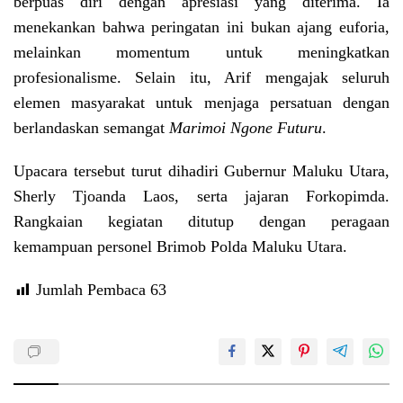
berpuas diri dengan apresiasi yang diterima. Ia
menekankan bahwa peringatan ini bukan ajang euforia,
melainkan momentum untuk meningkatkan
profesionalisme. Selain itu, Arif mengajak seluruh
elemen masyarakat untuk menjaga persatuan dengan
berlandaskan semangat
Marimoi Ngone Futuru
.
Upacara tersebut turut dihadiri Gubernur Maluku Utara,
Sherly Tjoanda Laos, serta jajaran Forkopimda.
Rangkaian kegiatan ditutup dengan peragaan
kemampuan personel Brimob Polda Maluku Utara.
Jumlah Pembaca
63