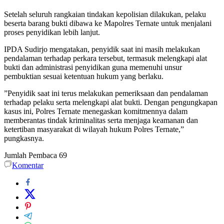
‎Setelah seluruh rangkaian tindakan kepolisian dilakukan, pelaku
beserta barang bukti dibawa ke Mapolres Ternate untuk menjalani
proses penyidikan lebih lanjut.
‎IPDA Sudirjo mengatakan, penyidik saat ini masih melakukan
pendalaman terhadap perkara tersebut, termasuk melengkapi alat
bukti dan administrasi penyidikan guna memenuhi unsur
pembuktian sesuai ketentuan hukum yang berlaku.
‎”Penyidik saat ini terus melakukan pemeriksaan dan pendalaman
terhadap pelaku serta melengkapi alat bukti. Dengan pengungkapan
kasus ini, Polres Ternate menegaskan komitmennya dalam
memberantas tindak kriminalitas serta menjaga keamanan dan
ketertiban masyarakat di wilayah hukum Polres Ternate,”
pungkasnya.
Jumlah Pembaca
69
Komentar