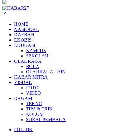
HOME
NASIONAL
DAERAH
EKOBIS
EDUKASI
KAMPUS
SEKOLAH
OLAHRAGA
BOLA
OLAHRAGA LAIN
KABAR MITRA
VISUAL
FOTO
VIDEO
RAGAM
TEKNO
TIPS & TRIK
KOLOM
SURAT PEMBACA
POLITIK