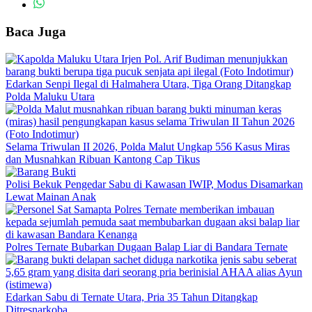
Baca Juga
Edarkan Senpi Ilegal di Halmahera Utara, Tiga Orang Ditangkap
Polda Maluku Utara
Selama Triwulan II 2026, Polda Malut Ungkap 556 Kasus Miras
dan Musnahkan Ribuan Kantong Cap Tikus
Polisi Bekuk Pengedar Sabu di Kawasan IWIP, Modus Disamarkan
Lewat Mainan Anak
Polres Ternate Bubarkan Dugaan Balap Liar di Bandara Ternate
Edarkan Sabu di Ternate Utara, Pria 35 Tahun Ditangkap
Ditresnarkoba