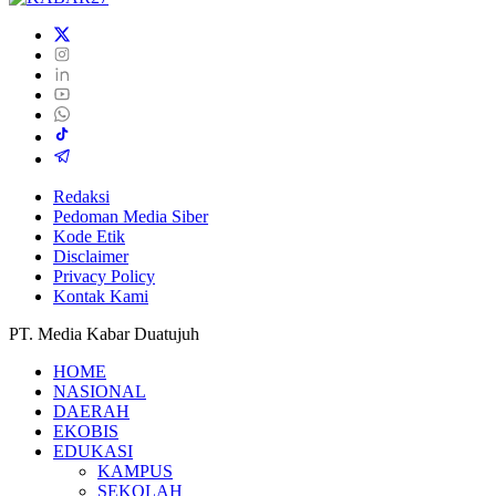
Redaksi
Pedoman Media Siber
Kode Etik
Disclaimer
Privacy Policy
Kontak Kami
PT. Media Kabar Duatujuh
HOME
NASIONAL
DAERAH
EKOBIS
EDUKASI
KAMPUS
SEKOLAH