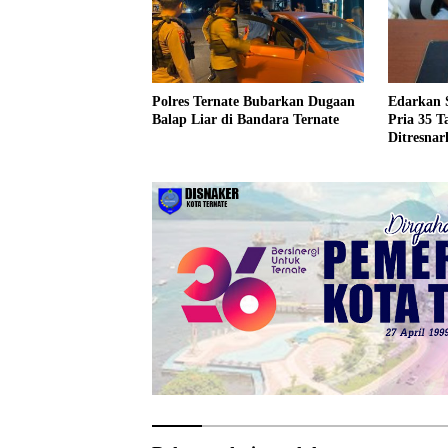
Edarkan S
Polres Ternate Bubarkan Dugaan
Pria 35 
Balap Liar di Bandara Ternate
Ditresnar