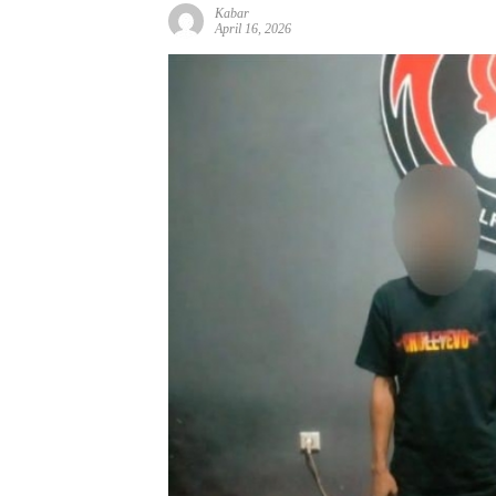
Kabar
April 16, 2026