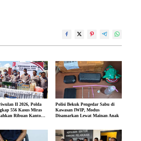
iwulan II 2026, Polda
Polisi Bekuk Pengedar Sabu di
gkap 556 Kasus Miras
Kawasan IWIP, Modus
ahkan Ribuan Kantong
Disamarkan Lewat Mainan Anak
s