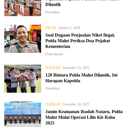
Dilantik
Pelantikan
DELIK
Januari 3, 2026
Soal Dugaan Penjualan Nikel Ilegal,
Polda Malut Periksa Dua Pejabat
Kementerian
Pemeriksaan
DAERAH
Desember 25, 2025
128 Bintara Polda Malut Dilantik, Ini
Harapan Kapolda
Pelantikan
DAERAH
Desember 20, 2025
Jamin Keamanan Ibadah Nataru, Polda
Malut Mulai Operasi Lilin Kie Raha
2025