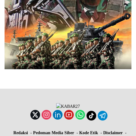
Redaksi
Pedoman Media Siber
Kode Etik
Disclaimer